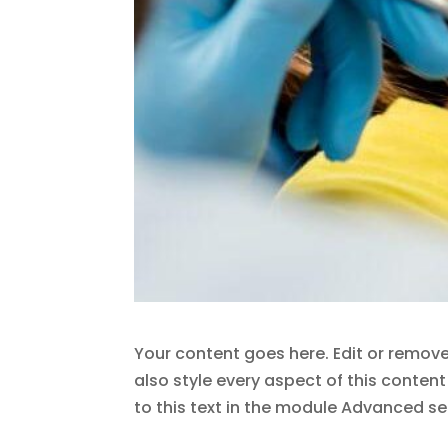
Your content goes here. Edit or remove 
also style every aspect of this conte
to this text in the module Advanced se