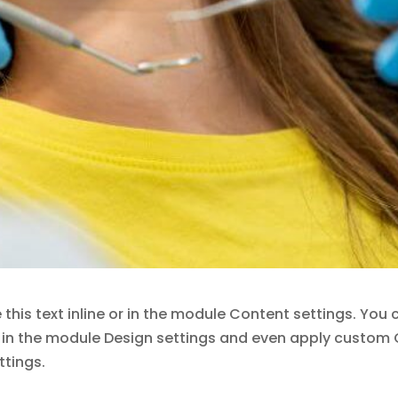
this text inline or in the module Content settings. You 
nt in the module Design settings and even apply custom
ttings.