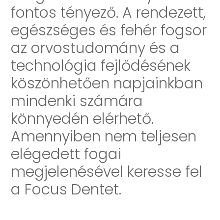
fontos tényező. A rendezett,
egészséges és fehér fogsor
az orvostudomány és a
technológia fejlődésének
köszönhetően napjainkban
mindenki számára
könnyedén elérhető.
Amennyiben nem teljesen
elégedett fogai
megjelenésével keresse fel
a Focus Dentet.