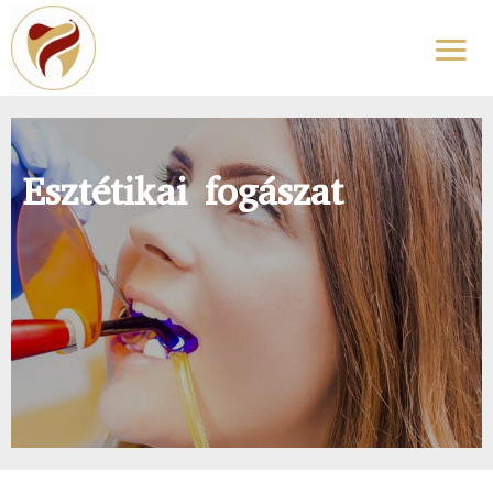
Esztétikai fogászat