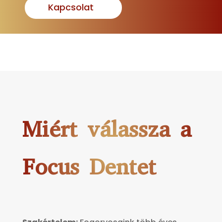
Kapcsolat
Miért válassza a
Focus Dentet