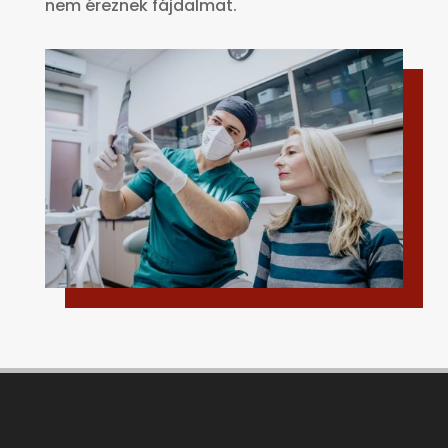
nem éreznek fájdalmat.