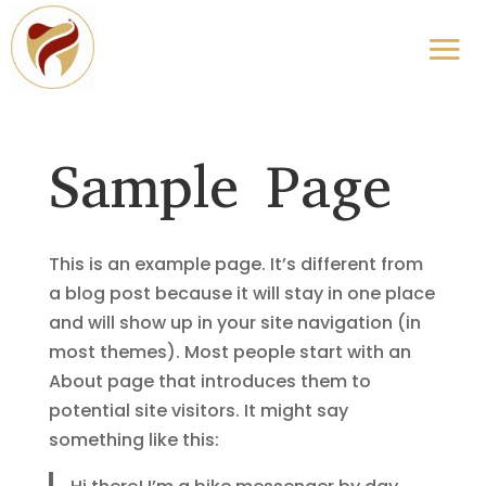
Sample Page
This is an example page. It’s different from
a blog post because it will stay in one place
and will show up in your site navigation (in
most themes). Most people start with an
About page that introduces them to
potential site visitors. It might say
something like this: